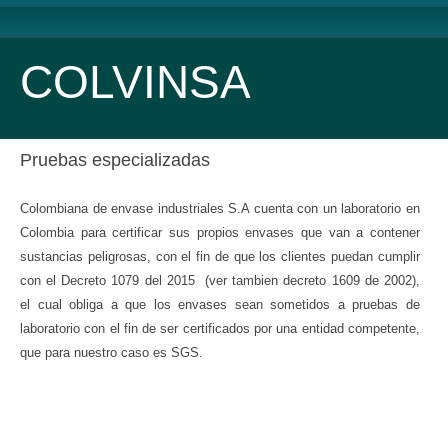
COLVINSA
Pruebas especializadas
Colombiana de envase industriales S.A cuenta con un laboratorio en
Colombia para certificar sus propios envases que van a contener
sustancias peligrosas, con el fin de que los clientes puedan cumplir
con el Decreto 1079 del 2015 (ver tambien decreto 1609 de 2002),
el cual obliga a que los envases sean sometidos a pruebas de
laboratorio con el fin de ser certificados por una entidad competente,
que para nuestro caso es SGS.