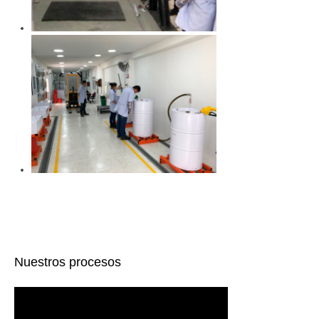
Nuestros procesos