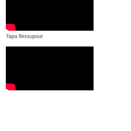
Tapa flexsupout