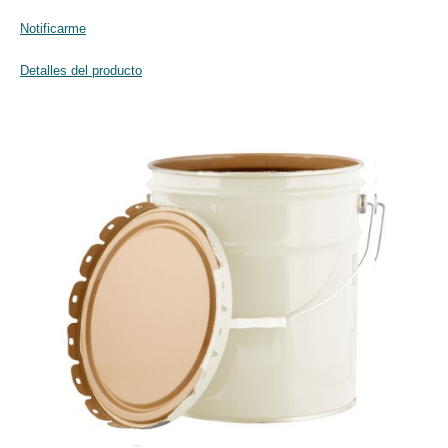
Notificarme
Detalles del producto