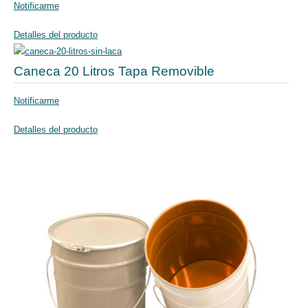
Notificarme
Detalles del producto
Caneca 20 Litros Tapa Removible
Notificarme
Detalles del producto