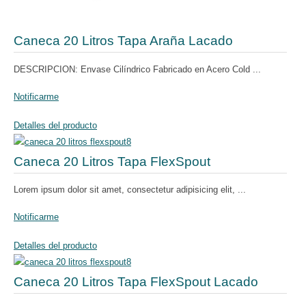
Caneca 20 Litros Tapa Araña Lacado
DESCRIPCION: Envase Cilíndrico Fabricado en Acero Cold ...
Notificarme
Detalles del producto
Caneca 20 Litros Tapa FlexSpout
Lorem ipsum dolor sit amet, consectetur adipisicing elit, ...
Notificarme
Detalles del producto
Caneca 20 Litros Tapa FlexSpout Lacado