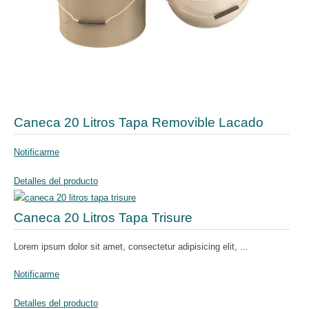
Caneca 20 Litros Tapa Removible Lacado
Notificarme
Detalles del producto
Caneca 20 Litros Tapa Trisure
Lorem ipsum dolor sit amet, consectetur adipisicing elit, ...
Notificarme
Detalles del producto