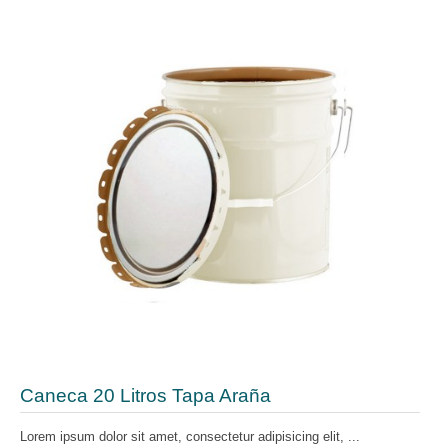
Caneca 20 Litros Tapa Araña
Lorem ipsum dolor sit amet, consectetur adipisicing elit, ...