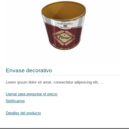
Envase decorativo
Lorem ipsum dolor sit amet, consectetur adipisicing elit, ...
Llamar para preguntar el precio
Notificarme
Detalles del producto