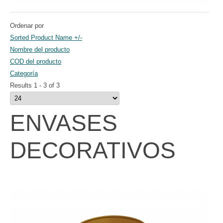
Ordenar por
Sorted Product Name +/-
Nombre del producto
COD del producto
Categoría
Results 1 - 3 of 3
ENVASES
DECORATIVOS