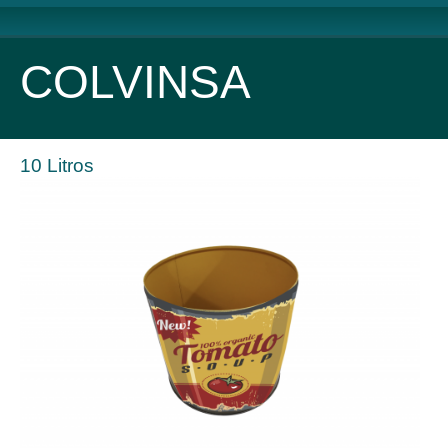
COLVINSA
10 Litros