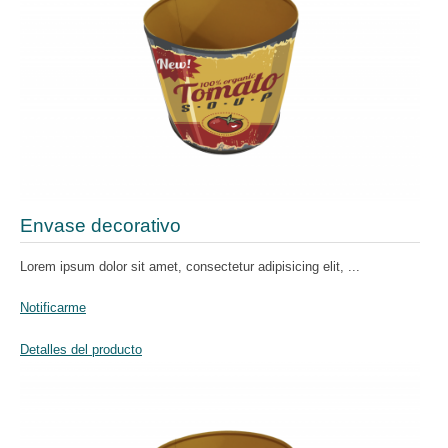
Envase decorativo
Lorem ipsum dolor sit amet, consectetur adipisicing elit, ...
Notificarme
Detalles del producto