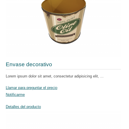
Envase decorativo
Lorem ipsum dolor sit amet, consectetur adipisicing elit, ...
Llamar para preguntar el precio
Notificarme
Detalles del producto