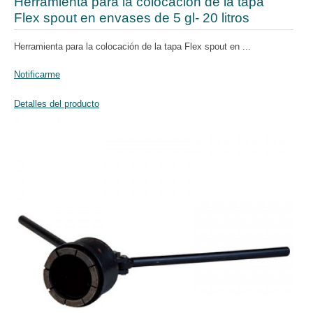
Herramienta para la colocación de la tapa
Flex spout en envases de 5 gl- 20 litros
Herramienta para la colocación de la tapa Flex spout en ...
Notificarme
Detalles del producto