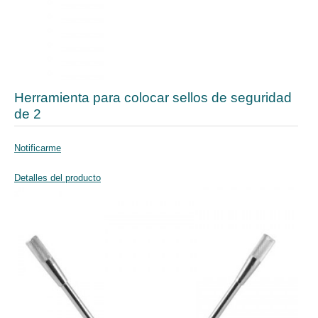
Herramienta para colocar sellos de seguridad
de 2
Notificarme
Detalles del producto