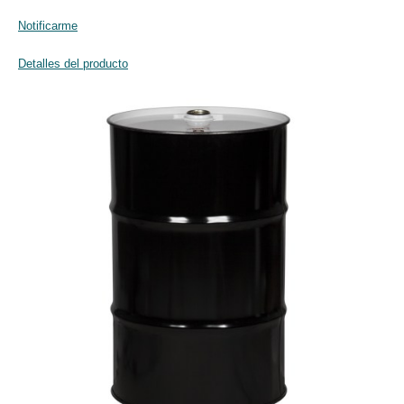
Notificarme
Detalles del producto