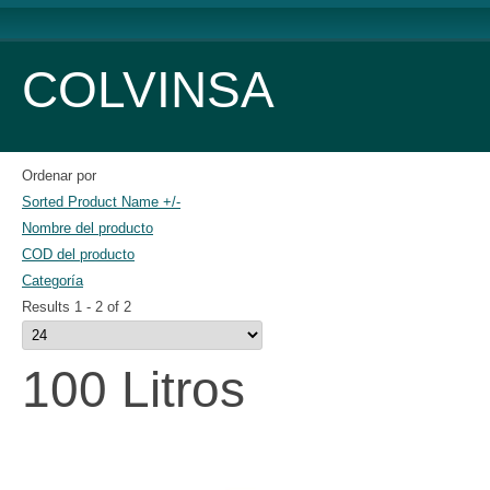
COLVINSA
Ordenar por
Sorted Product Name +/-
Nombre del producto
COD del producto
Categoría
Results 1 - 2 of 2
100 Litros