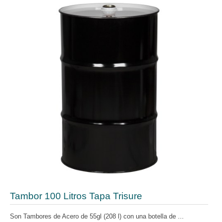
Tambor 100 Litros Tapa Trisure
Son Tambores de Acero de 55gl (208 l) con una botella de ...