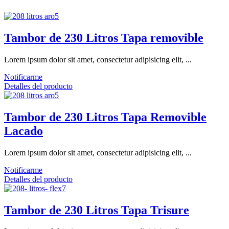
Tambor de 230 Litros Tapa removible
Lorem ipsum dolor sit amet, consectetur adipisicing elit, ...
Notificarme
Detalles del producto
Tambor de 230 Litros Tapa Removible
Lacado
Lorem ipsum dolor sit amet, consectetur adipisicing elit, ...
Notificarme
Detalles del producto
Tambor de 230 Litros Tapa Trisure