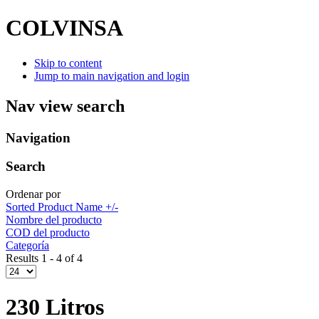
COLVINSA
Skip to content
Jump to main navigation and login
Nav view search
Navigation
Search
Ordenar por
Sorted Product Name +/-
Nombre del producto
COD del producto
Categoría
Results 1 - 4 of 4
230 Litros