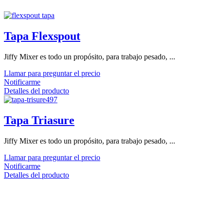
Tapa Flexspout
Jiffy Mixer es todo un propósito, para trabajo pesado, ...
Llamar para preguntar el precio
Notificarme
Detalles del producto
Tapa Triasure
Jiffy Mixer es todo un propósito, para trabajo pesado, ...
Llamar para preguntar el precio
Notificarme
Detalles del producto