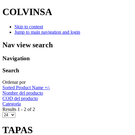
COLVINSA
Skip to content
Jump to main navigation and login
Nav view search
Navigation
Search
Ordenar por
Sorted Product Name +/-
Nombre del producto
COD del producto
Categoría
Results 1 - 2 of 2
TAPAS