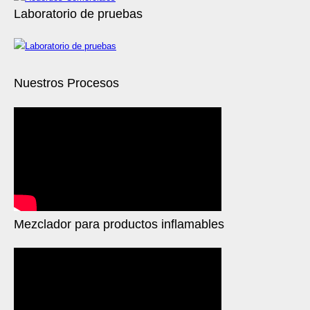
Laboratorio de pruebas
Nuestros Procesos
Mezclador para productos inflamables