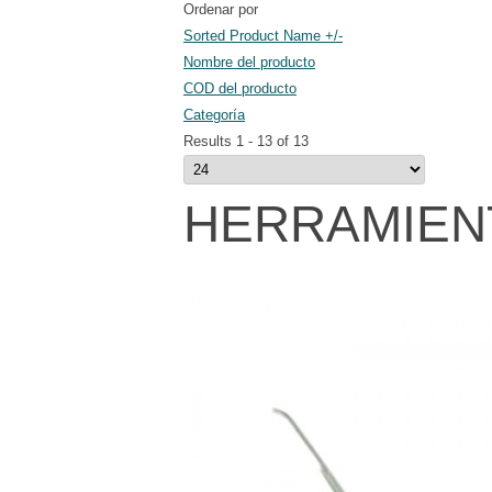
Ordenar por
Sorted Product Name +/-
Nombre del producto
COD del producto
Categoría
Results 1 - 13 of 13
HERRAMIEN