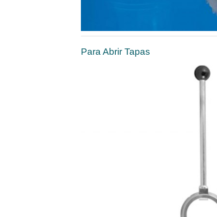
Para Abrir Tapas