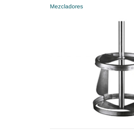
Mezcladores