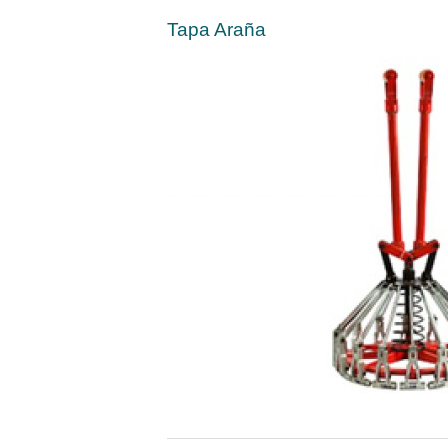
Tapa Araña