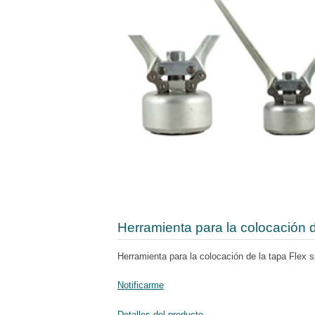
Herramienta para la colocación d
Herramienta para la colocación de la tapa Flex s
Notificarme
Detalles del producto