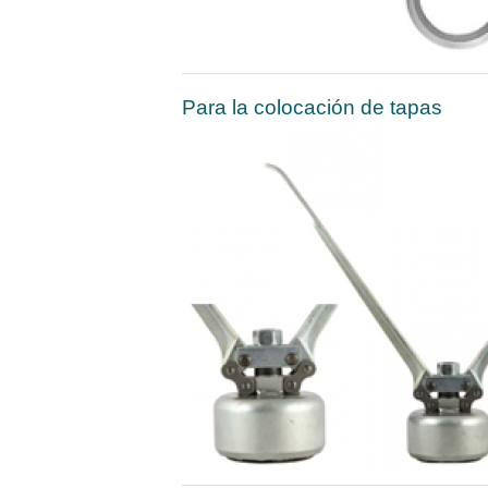
Para la colocación de tapas