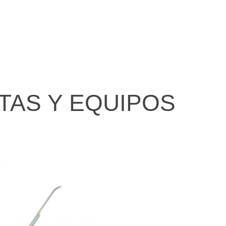
TAS Y EQUIPOS