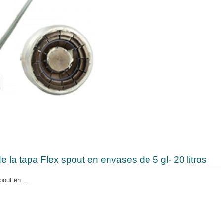
e la tapa Flex spout en envases de 5 gl- 20 litros
pout en ...