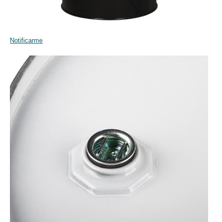
Notificarme