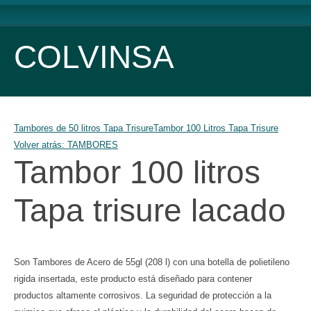
COLVINSA
Tambores de 50 litros Tapa Trisure
Tambor 100 Litros Tapa Trisure
Volver atrás: TAMBORES
Tambor 100 litros
Tapa trisure lacado
Son Tambores de Acero de 55gl (208 l) con una botella de polietileno
rigida insertada, este producto está diseñado para contener
productos altamente corrosivos. La seguridad de protección a la