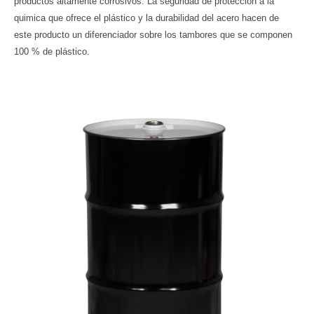
productos altamente corrosivos. La seguridad de protección a la
quimica que ofrece el plástico y la durabilidad del acero hacen de
este producto un diferenciador sobre los tambores que se componen
100 % de plástico.