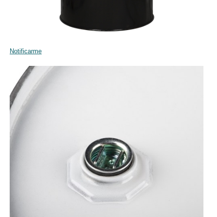
Notificarme