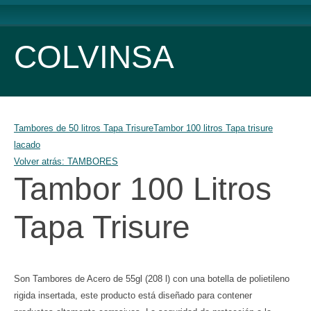
COLVINSA
Tambores de 50 litros Tapa Trisure
Tambor 100 litros Tapa trisure
lacado
Volver atrás: TAMBORES
Tambor 100 Litros
Tapa Trisure
Son Tambores de Acero de 55gl (208 l) con una botella de polietileno
rigida insertada, este producto está diseñado para contener