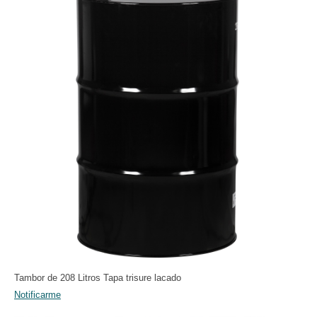
Tambor de 208 Litros Tapa trisure lacado
Notificarme