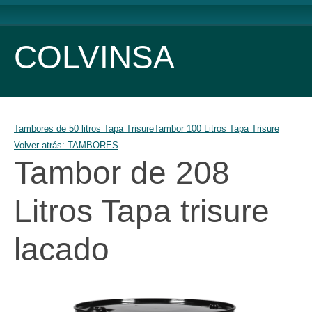
COLVINSA
Tambores de 50 litros Tapa Trisure
Tambor 100 Litros Tapa Trisure
Volver atrás: TAMBORES
Tambor de 208
Litros Tapa trisure
lacado