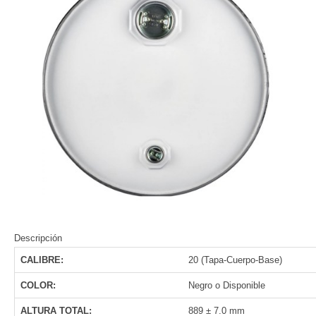
Descripción
CALIBRE:
20 (Tapa-Cuerpo-Base)
COLOR:
Negro o Disponible
ALTURA TOTAL:
889 ± 7.0 mm