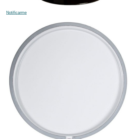
Notificarme