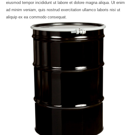
eiusmod tempor incididunt ut labore et dolore magna aliqua. Ut enim
ad minim veniam, quis nostrud exercitation ullamco laboris nisi ut
aliquip ex ea commodo consequat.