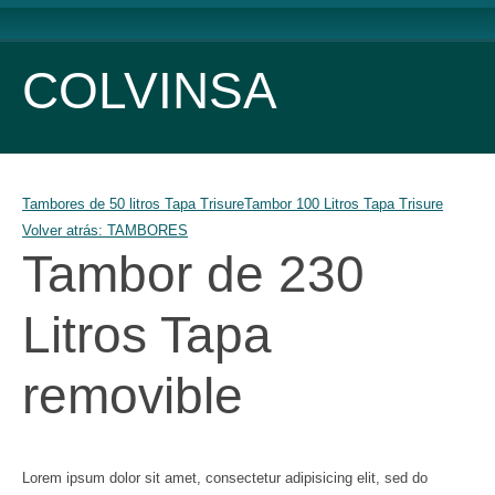
COLVINSA
Tambores de 50 litros Tapa Trisure
Tambor 100 Litros Tapa Trisure
Volver atrás: TAMBORES
Tambor de 230
Litros Tapa
removible
Lorem ipsum dolor sit amet, consectetur adipisicing elit, sed do