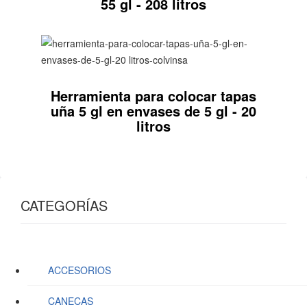
55 gl - 208 litros
Herramienta para colocar tapas
uña 5 gl en envases de 5 gl - 20
litros
CATEGORÍAS
ACCESORIOS
CANECAS