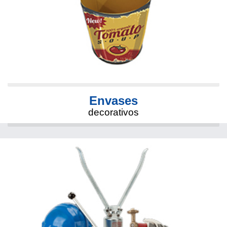
Envases
decorativos