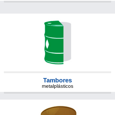
Tambores
metalplásticos