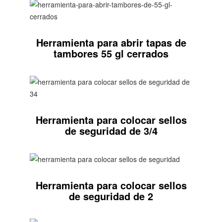
Herramienta para abrir tapas de
tambores 55 gl cerrados
Herramienta para colocar sellos
de seguridad de 3/4
Herramienta para colocar sellos
de seguridad de 2