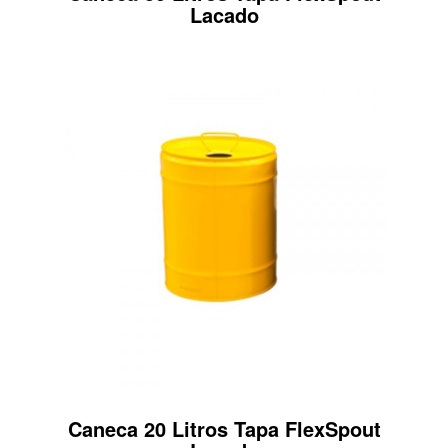
Lacado
Caneca 20 Litros Tapa FlexSpout