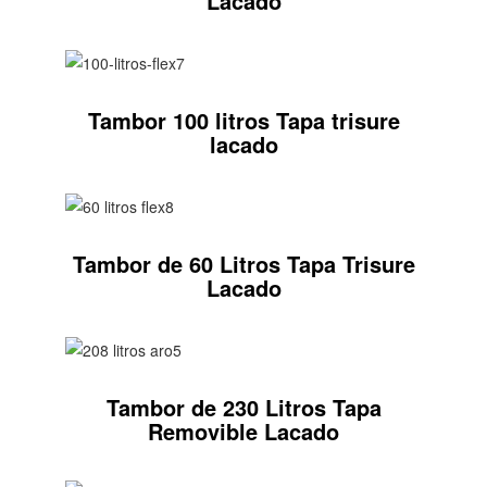
Lacado
Tambor 100 litros Tapa trisure
lacado
Tambor de 60 Litros Tapa Trisure
Lacado
Tambor de 230 Litros Tapa
Removible Lacado