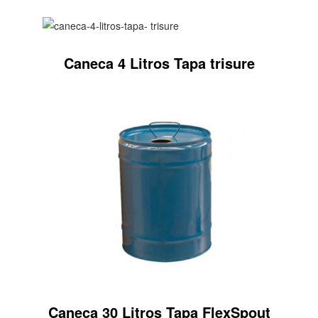
Caneca 4 Litros Tapa trisure
Caneca 30 Litros Tapa FlexSpout