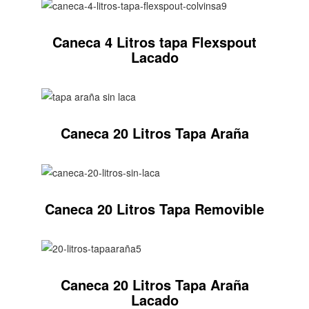
Caneca 4 Litros tapa Flexspout
Lacado
Caneca 20 Litros Tapa Araña
Caneca 20 Litros Tapa Removible
Caneca 20 Litros Tapa Araña
Lacado