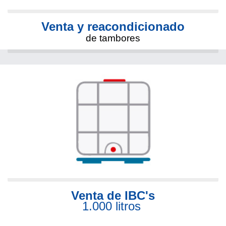
Venta y reacondicionado
de tambores
Venta de IBC's
1.000 litros