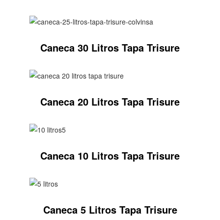
Caneca 30 Litros Tapa Trisure
Caneca 20 Litros Tapa Trisure
Caneca 10 Litros Tapa Trisure
Caneca 5 Litros Tapa Trisure