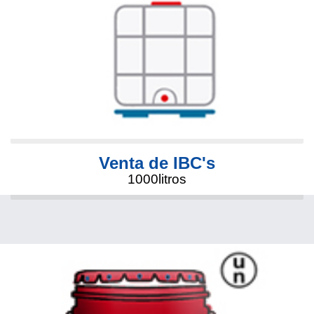
Venta de IBC's
1000litros