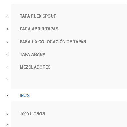
TAPA FLEX SPOUT
PARA ABRIR TAPAS
PARA LA COLOCACIÓN DE TAPAS
TAPA ARAÑA
MEZCLADORES
IBC'S
1000 LITROS