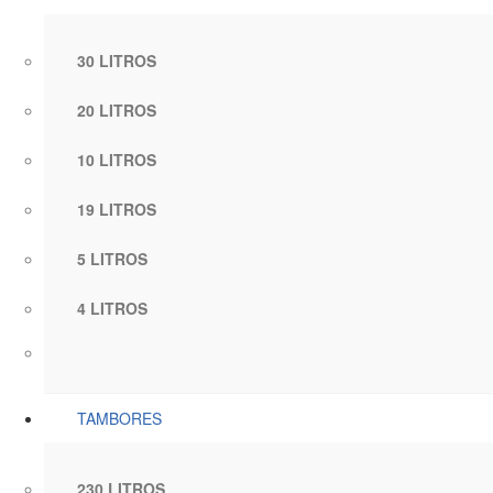
30 LITROS
20 LITROS
10 LITROS
19 LITROS
5 LITROS
4 LITROS
TAMBORES
230 LITROS