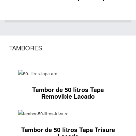
TAMBORES
Tambor de 50 litros Tapa
Removible Lacado
Tambor de 50 litros Tapa Trisure