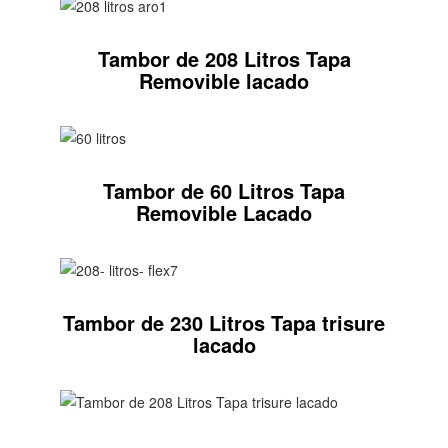
Tambor de 208 Litros Tapa
Removible lacado
Tambor de 60 Litros Tapa
Removible Lacado
Tambor de 230 Litros Tapa trisure
lacado