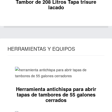
Tambor de 208 Litros Tapa trisure
lacado
HERRAMIENTAS Y EQUIPOS
Herramienta antichispa para abrir
tapas de tambores de 55 galones
cerrados