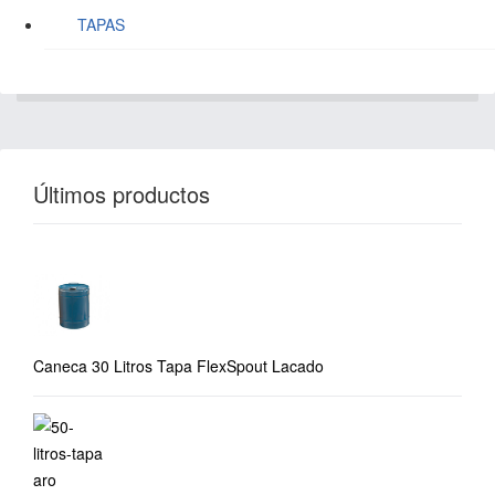
TAPAS
Últimos productos
Caneca 30 Litros Tapa FlexSpout Lacado