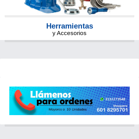
Herramientas
y Accesorios