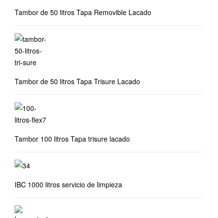
Tambor de 50 litros Tapa Removible Lacado
Tambor de 50 litros Tapa Trisure Lacado
Tambor 100 litros Tapa trisure lacado
IBC 1000 litros servicio de limpieza