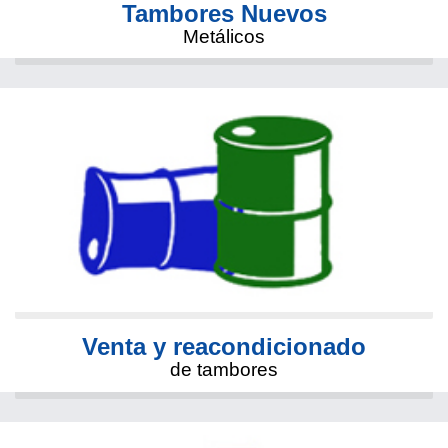
Tambores Nuevos
Metálicos
Venta y reacondicionado
de tambores