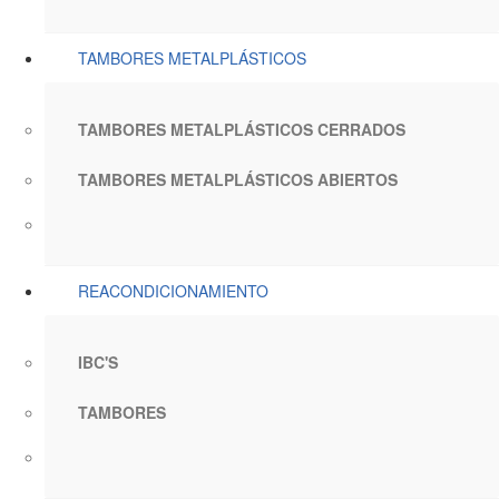
TAMBORES METALPLÁSTICOS
TAMBORES METALPLÁSTICOS CERRADOS
TAMBORES METALPLÁSTICOS ABIERTOS
REACONDICIONAMIENTO
IBC'S
TAMBORES