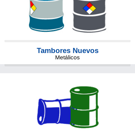
Tambores Nuevos
Metálicos