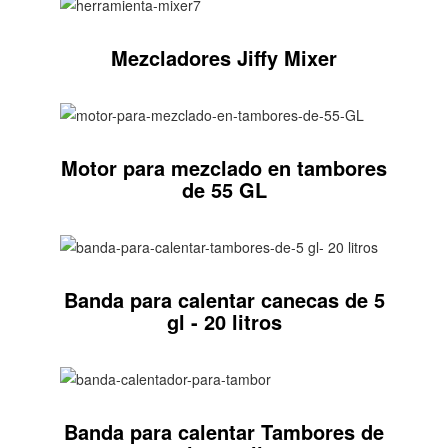
Mezcladores Jiffy Mixer
Motor para mezclado en tambores
de 55 GL
Banda para calentar canecas de 5
gl - 20 litros
Banda para calentar Tambores de