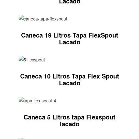
Lacado
Caneca 19 Litros Tapa FlexSpout
Lacado
Caneca 10 Litros Tapa Flex Spout
Lacado
Caneca 5 Litros tapa Flexspout
lacado