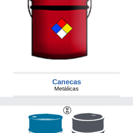
Canecas
Metálicas