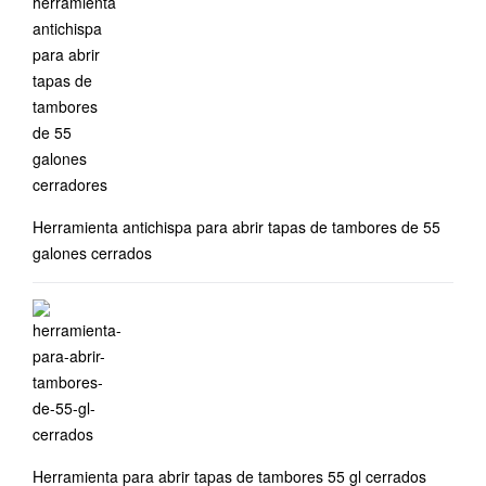
Herramienta antichispa para abrir tapas de tambores de 55
galones cerrados
Herramienta para abrir tapas de tambores 55 gl cerrados