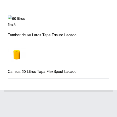
Tambor de 60 Litros Tapa Trisure Lacado
Caneca 20 Litros Tapa FlexSpout Lacado