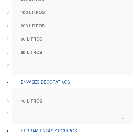
100 LITROS
208 LITROS
60 LITROS
50 LITROS
ENVASES DECORATIVOS
10 LITROS
HERRAMIENTAS Y EQUIPOS