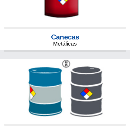
Canecas
Metálicas